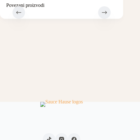
Povezani proizvodi