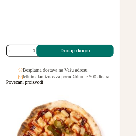
Dodaj u korpu
Besplatna dostava na Vašu adresu
Minimalan iznos za porudžbinu je 500 dinara
Povezani proizvodi