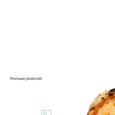
Povezani proizvodi