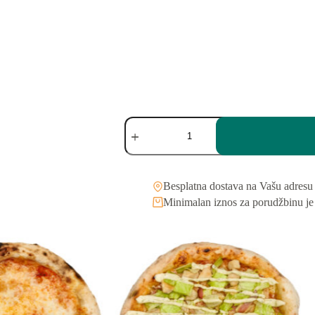
Besplatna dostava na Vašu adresu
Minimalan iznos za porudžbinu je